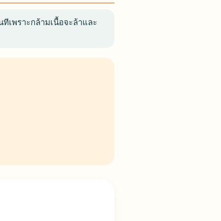
ทันทีเพราะกล้ามเนื้อจะล้าและ