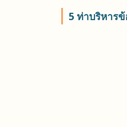
5 ท่าบริหารข้