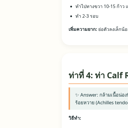
ทำไปทางขวา 10-15 ก้าว แ
ทำ 2-3 รอบ
เพิ่มความยาก:
ย่อตัวลงเล็กน้
ท่าที่ 4: ท่า Ca
✨ Answer: กล้ามเนื้อน่อง
ร้อยหวาย (Achilles tendo
วิธีทำ: