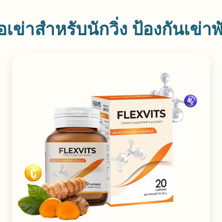
อเข่าสำหรับนักวิ่ง ป้องกันเข่าพ