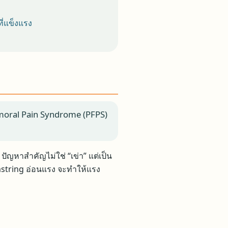
ที่แข็งแรง
femoral Pain Syndrome (PFPS)
ปัญหาสำคัญไม่ใช่ “เข่า” แต่เป็น
amstring อ่อนแรง จะทำให้แรง