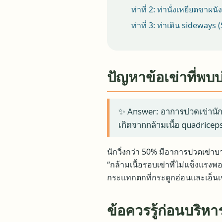
ท่าที่ 2: ท่านั่งเหยียดขาผนัง
ท่าที่ 3: ท่าเดิน sideways 
ปัญหาข้อเข่าที่พบบ
✨ Answer: อาการปวดเข่านักวิ
เกิดจากกล้ามเนื้อ quadrice
นักวิ่งกว่า 50% มีอาการปวดเข่าบา
“กล้ามเนื้อรอบเข่าที่ไม่แข็งแรง
กระแทกตกที่กระดูกอ่อนและเอ็นเข่
ข้อควรรู้ก่อนบริหาร