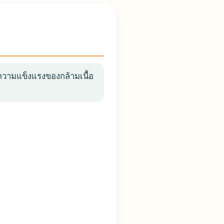
มความแข็งแรงของกล้ามเนื้อ