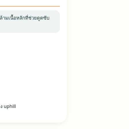
ามเนื้อหลักที่ช่วยดูดซับ
ง uphill